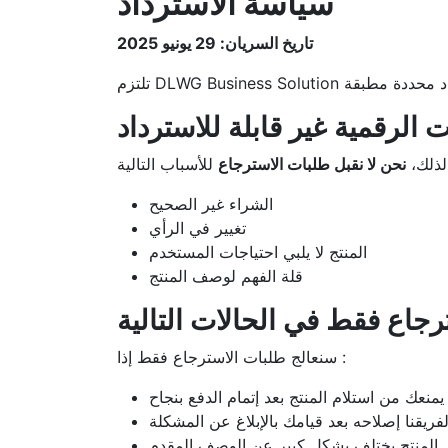
سياسة الاسترداد
تاريخ السريان: 29 يونيو 2025
 لذلك،
نحن لا نقبل طلبات الاسترجاع
الشراء غير الصحيح
تغيير في الرأي
المنتج لا يلبي احتياجات المستخدم
قلة الفهم لوصف المنتج
سنعالج طلبات الاسترجاع فقط إذا :